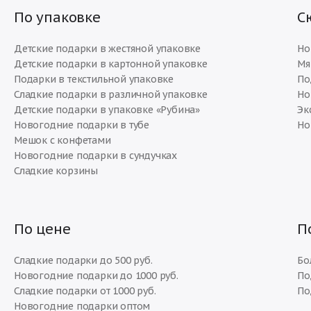
По упаковке
С
Детские подарки в жестяной упаковке
Но
Детские подарки в картонной упаковке
Мя
Подарки в текстильной упаковке
По
Сладкие подарки в различной упаковке
Но
Детские подарки в упаковке «Рубина»
Эк
Новогодние подарки в тубе
Но
Мешок с конфетами
Новогодние подарки в сундучках
Сладкие корзины
По цене
П
Сладкие подарки до 500 руб.
Бо
Новогодние подарки до 1000 руб.
По
Сладкие подарки от 1000 руб.
По
Новогодние подарки оптом