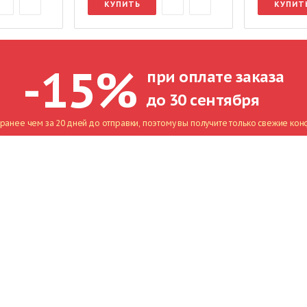
КУПИТЬ
КУПИТ
-15%
при оплате заказа
до 30 сентября
ранее чем за 20 дней до отправки, поэтому вы получите только свежие кон