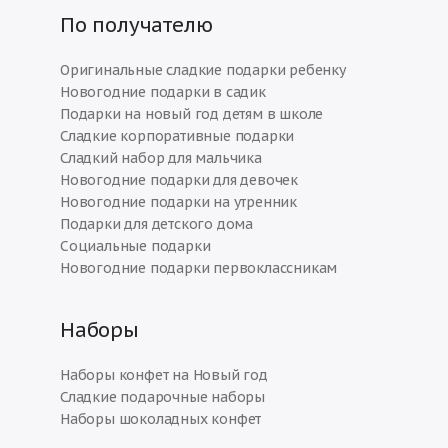
По получателю
Оригинальные сладкие подарки ребенку
Новогодние подарки в садик
Подарки на новый год детям в школе
Сладкие корпоративные подарки
Сладкий набор для мальчика
Новогодние подарки для девочек
Новогодние подарки на утренник
Подарки для детского дома
Социальные подарки
Новогодние подарки первоклассникам
Наборы
Наборы конфет на Новый год
Сладкие подарочные наборы
Наборы шоколадных конфет