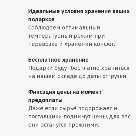
Идеальные условия хранения ваших
подарков
Соблюдаем оптимальный
температурный режим при
перевозке и хранении конфет.
Бесплатное хранение
Подарки будут бесплатно храниться
на нашем складе до даты отгрузки.
Фиксация цены на момент
предоплаты
Даже если сырьё подорожает и
поставщики поднимут цены, для вас
они останутся прежними.