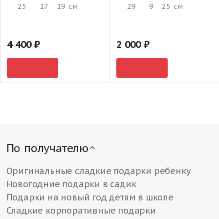
25
17
19
см
29
9
25
см
4 400
2 000
По получателю
Оригинальные сладкие подарки ребенку
Новогодние подарки в садик
Подарки на новый год детям в школе
Сладкие корпоративные подарки