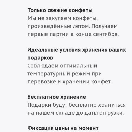
Только свежие конфеты
Мы не закупаем конфеты,
произведённые летом. Получаем
первые партии в конце сентября.
Идеальные условия хранения ваших
подарков
Соблюдаем оптимальный
температурный режим при
перевозке и хранении конфет.
Бесплатное хранение
Подарки будут бесплатно храниться
на нашем складе до даты отгрузки.
Фиксация цены на момент