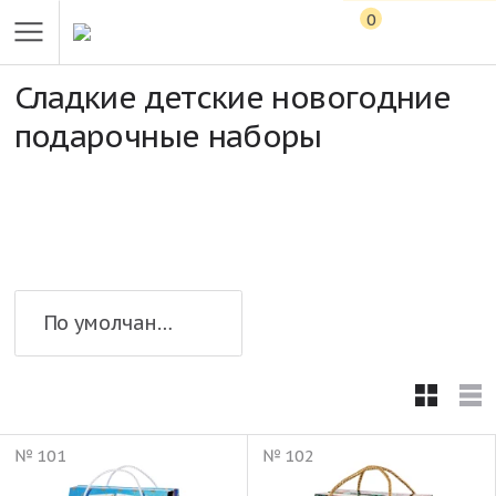
0
Сладкие детские новогодние
подарочные наборы
По умолчанию
№ 101
№ 102