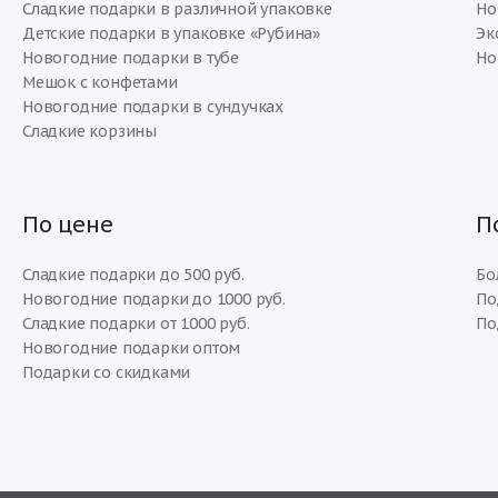
Сладкие подарки в различной упаковке
Но
Детские подарки в упаковке «Рубина»
Эк
Новогодние подарки в тубе
Но
Мешок с конфетами
Новогодние подарки в сундучках
Сладкие корзины
По цене
П
Сладкие подарки до 500 руб.
Бо
Новогодние подарки до 1000 руб.
По
Сладкие подарки от 1000 руб.
По
Новогодние подарки оптом
Подарки со скидками