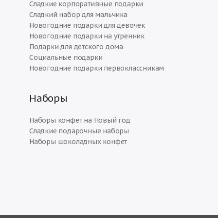
Сладкие корпоративные подарки
Сладкий набор для мальчика
Новогодние подарки для девочек
Новогодние подарки на утренник
Подарки для детского дома
Социальные подарки
Новогодние подарки первоклассникам
Наборы
Наборы конфет на Новый год
Сладкие подарочные наборы
Наборы шоколадных конфет